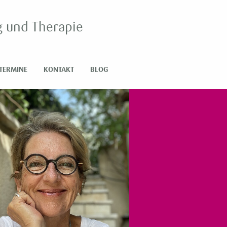
g und Therapie
TERMINE
KONTAKT
BLOG