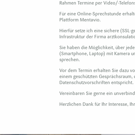
Rahmen Termine per Video/-Telefon
Für eine Online-Sprechstunde erhalt
Plattform Mentavio.
Hierfür setze ich eine sichere (SSL-
Infrastruktur der Firma arztkonsulat
Sie haben die Möglichkeit, über jed
(Smartphone, Laptop) mit Kamera un
sprechen.
Vor dem Termin erhalten Sie dazu vo
einem geschützten Gesprächsraum, d
Datenschutzvorschriften entspricht.
Vereinbaren Sie gerne ein unverbind
Herzlichen Dank für Ihr Interesse, I