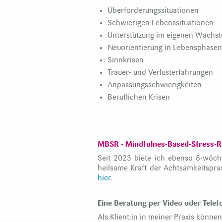
Überforderungssituationen
Schwierigen Lebenssituationen
Unterstützung im eigenen Wachst
Neuorientierung in Lebensphasen
Sinnkrisen
Trauer- und Verlusterfahrungen
Anpassungsschwierigkeiten
Beruflichen Krisen
MBSR - Mindfulnes-Based-Stress-R
Seit 2023 biete ich ebenso 8-wöch
heilsame Kraft der Achtsamkeitsprax
hier
.
Eine Beratung per Video oder Telef
Als Klient:in in meiner Praxis könne