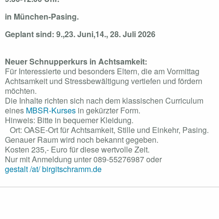
in München-Pasing.
Geplant sind: 9.,23. Juni,14., 28. Juli 2026
Neuer Schnupperkurs in Achtsamkeit:
Für Interessierte und besonders Eltern, die am Vormittag
Achtsamkeit und Stressbewältigung vertiefen und fördern
möchten.
Die Inhalte richten sich nach dem klassischen Curriculum
eines
MBSR-Kurses
in gekürzter Form.
Hinweis: Bitte in bequemer Kleidung.
Ort: OASE-Ort für Achtsamkeit, Stille und Einkehr, Pasing.
Genauer Raum wird noch bekannt gegeben.
Kosten 235,- Euro für diese wertvolle Zeit.
Nur mit Anmeldung unter 089-55276987 oder
gestalt /at/ birgitschramm.de