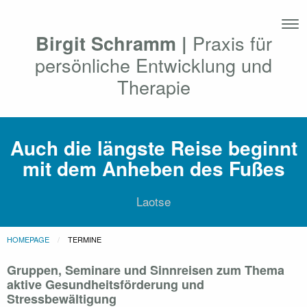
Praxis für
Birgit Schramm |
persönliche Entwicklung und
Therapie
Auch die längste Reise beginnt
mit dem Anheben des Fußes
Laotse
HOMEPAGE
CURRENT:
TERMINE
Gruppen, Seminare und Sinnreisen zum Thema
aktive Gesundheitsförderung und
Stressbewältigung