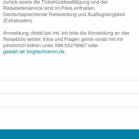
zurück sowie die Ticketrückbestätigung und der
Reiseleiterservice sind im Preis enthalten.
Deutschsprechende Reiseleitung und Ausflugsangebot
(Extrakosten)
Anmeldung: direkt bei mir. Ich leite die Anmeldung an das
Reisebüro weiter. Infos und Fragen gerne vorab mit mir
persönlich klären unter 089-55276987 oder
gestalt /at/ birgitschramm.de.