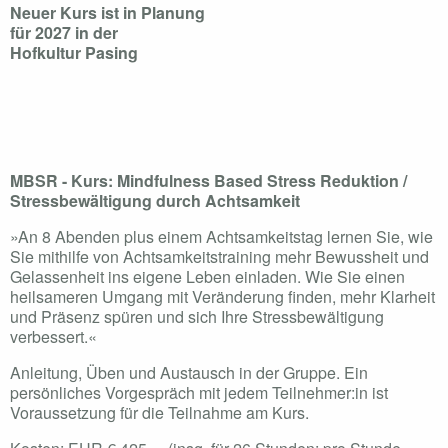
Neuer Kurs ist in Planung
für 2027 in der
Hofkultur Pasing
MBSR - Kurs: Mindfulness Based Stress Reduktion /
Stressbewältigung durch Achtsamkeit
»An 8 Abenden plus einem Achtsamkeitstag lernen Sie, wie
Sie mithilfe von Achtsamkeitstraining mehr Bewussheit und
Gelassenheit ins eigene Leben einladen. Wie Sie einen
heilsameren Umgang mit Veränderung finden, mehr Klarheit
und Präsenz spüren und sich Ihre Stressbewältigung
verbessert.«
Anleitung, Üben und Austausch in der Gruppe. Ein
persönliches Vorgespräch mit jedem Teilnehmer:in ist
Voraussetzung für die Teilnahme am Kurs.