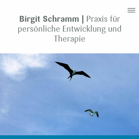
Birgit Schramm |
Praxis für
persönliche Entwicklung und
Therapie