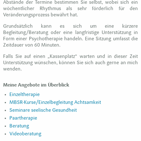
Abstände der Termine bestimmen Sie selbst, wobei sich ein
wöchentlicher Rhythmus als sehr förderlich für den
Veränderungsprozess bewährt hat.
Grundsätzlich kann es sich um eine kürzere
Begleitung/Beratung oder eine langfristige Unterstützung in
Form einer Psychotherapie handeln. Eine Sitzung umfasst die
Zeitdauer von 60 Minuten.
Falls Sie auf einen „Kassenplatz“ warten und in dieser Zeit
Unterstützung wünschen, können Sie sich auch gerne an mich
wenden.
Meine Angebote im Überblick
Einzeltherapie
MBSR-Kurse/Einzelbegleitung Achtsamkeit
Seminare seelische Gesundheit
Paartherapie
Beratung
Videoberatung