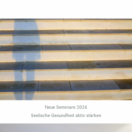
Neue Seminare
2026
Seelische Gesundheit aktiv stärken