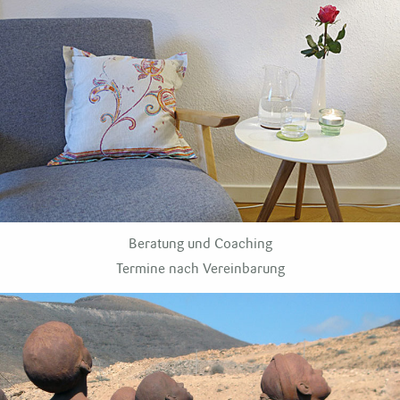
Beratung und Coaching
Termine nach Vereinbarung