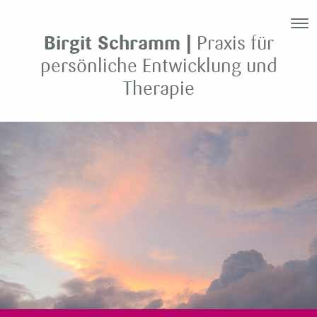
Birgit Schramm |
Praxis für
persönliche Entwicklung und
Therapie