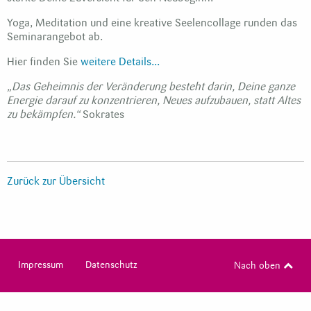
Yoga, Meditation und eine kreative Seelencollage runden das
Seminarangebot ab.
Hier finden Sie
weitere Details...
„Das Geheimnis der Veränderung besteht darin, Deine ganze
Energie darauf zu konzentrieren, Neues aufzubauen, statt Altes
zu bekämpfen.“
Sokrates
Zurück zur Übersicht
Impressum
Datenschutz
Nach oben