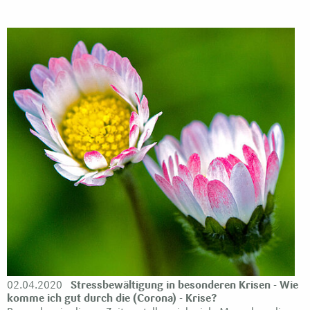
02.04.2020
Stressbewältigung in besonderen Krisen - Wie
komme ich gut durch die (Corona) - Krise?