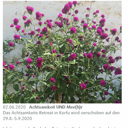
02.06.2020
Achtsamkeit UND Mee(h)r
Das Achtsamkeits-Retreat in Korfu wird verschoben auf den
29.8.-5.9.2020