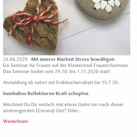
26.06.2020
Mit innerer Klarheit Stress bewältigen
Ein Seminar für Frauen auf der Klosterinsel Frauenchiemsee.
Das Seminar findet vom 29.10. bis 1.11.2020 statt!
Anmeldung ab sofort mit Frühbucherrabatt bis 15.7.20.
Innehalten-Reflektieren-Kraft schöpfen
Möchtest Du Dir einfach mal etwas Gutes tun nach dieser
anstrengenden (Corona) Zeit? Oder…
Weiterlesen