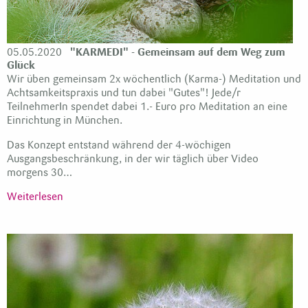
05.05.2020
"KARMEDI" - Gemeinsam auf dem Weg zum
Glück
Wir üben gemeinsam 2x wöchentlich (Karma-) Meditation und
Achtsamkeitspraxis und tun dabei "Gutes"! Jede/r
TeilnehmerIn spendet dabei 1.- Euro pro Meditation an eine
Einrichtung in München.
Das Konzept entstand während der 4-wöchigen
Ausgangsbeschränkung, in der wir täglich über Video
morgens 30…
Weiterlesen