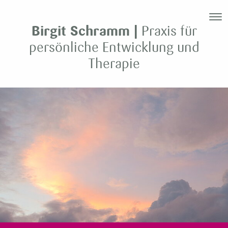
Birgit Schramm |
Praxis für
persönliche Entwicklung und
Therapie