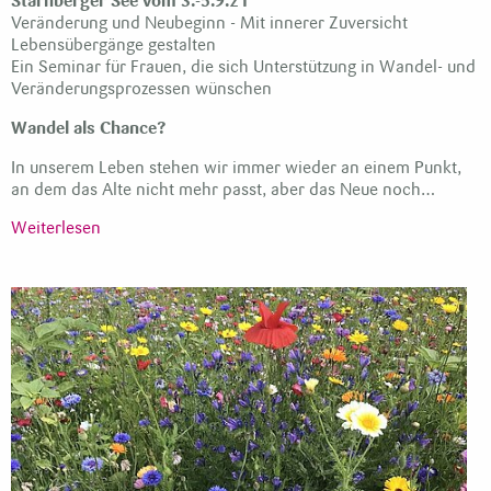
Starnberger See vom 3.-5.9.21
Veränderung und Neubeginn - Mit innerer Zuversicht
Lebensübergänge gestalten
Ein Seminar für Frauen, die sich Unterstützung in Wandel- und
Veränderungsprozessen wünschen
Wandel als Chance?
In unserem Leben stehen wir immer wieder an einem Punkt,
an dem das Alte nicht mehr passt, aber das Neue noch…
Weiterlesen