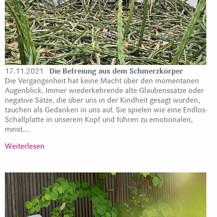
17.11.2021
Die Befreiung aus dem Schmerzkörper
Die Vergangenheit hat keine Macht über den momentanen
Augenblick. Immer wiederkehrende alte Glaubenssätze oder
negative Sätze, die über uns in der Kindheit gesagt wurden,
tauchen als Gedanken in uns auf. Sie spielen wie eine Endlos-
Schallplatte in unserem Kopf und führen zu emotionalen,
meist…
Weiterlesen