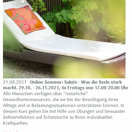
31.08.2021
Online Seminar: Salute - Was die Seele stark
macht. 29.10. - 26.11.2021, 4x Freitags von 17.00-20.00 Uhr
Alle Menschen verfügen über "natürliche"
Gesundheitsressourcen, die sie bei der Bewältigung ihres
Alltags und in Belastungssituationen unterstützen können. In
diesem Kurs gehen Sie mit Hilfe von Übungen und bewusster
Selbstreflektion auf Schatzsuche zu Ihren individuellen
Kraftquellen.