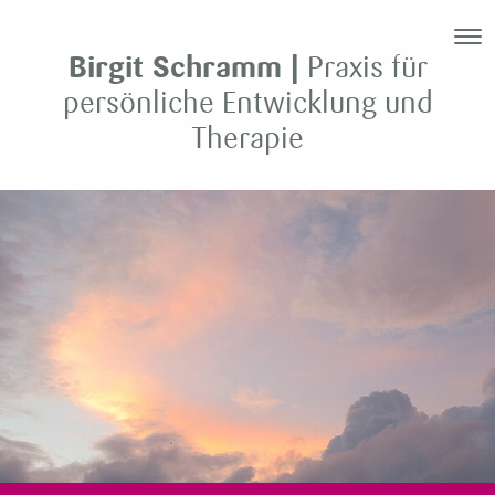
Birgit Schramm |
Praxis für
persönliche Entwicklung und
Therapie