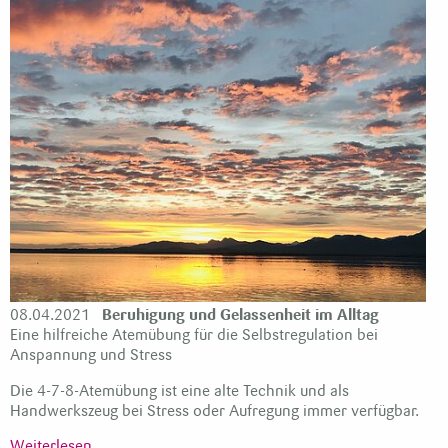
08.04.2021
Beruhigung und Gelassenheit im Alltag
Eine hilfreiche Atemübung für die Selbstregulation bei
Anspannung und Stress
Die 4-7-8-Atemübung ist eine alte Technik und als
Handwerkszeug bei Stress oder Aufregung immer verfügbar.
Weiterlesen