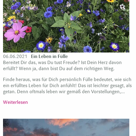
06.06.2021
Ein Leben in Fülle
Bereitet Dir das, was Du tust Freude? Ist Dein Herz davon
erfüllt? Wenn ja, dann bist Du auf dem richtigen Weg.
Finde heraus, was für Dich persönlich Fülle bedeutet, wie sich
ein erfülltes Leben für Dich anfühlt! Das ist leichter gesagt, als
getan. Denn oftmals leben wir gemäß den Vorstellungen,…
Weiterlesen